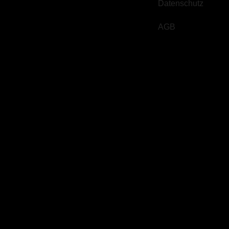
Datenschutz
AGB