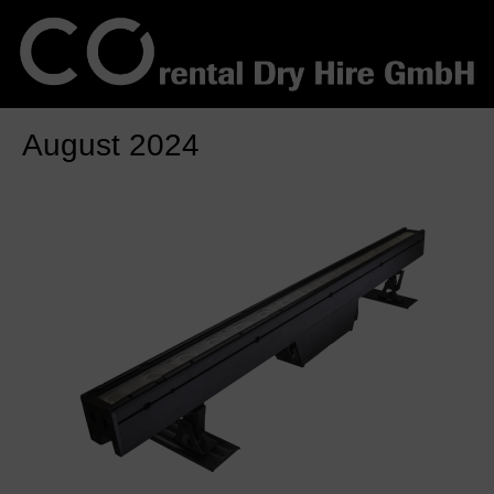
August 2024