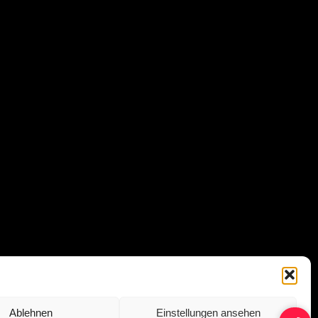
Ablehnen
Einstellungen ansehen